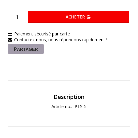
ACHETER
Paiement sécurisé par carte
Contactez-nous, nous répondons rapidement !
PARTAGER
Description
Article no.: IPTS-5