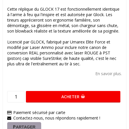
Cette réplique du GLOCK 17 est fonctionnellement identique
à l'arme à feu qui l'inspire et est autorisée par Glock. Les
tireurs apprécieront son ergonomie familière, son
démontage, sa glissière en métal, son chargeur sans chute,
son blowback réaliste et la texture améliorée de sa poignée.
Licencié par GLOCK, fabriqué par Umarex Elite Force et
modifié par Laser Ammo pour inclure notre canon de
conversion REAL personnalisé avec laser ROUGE à PST
(piston) cap visible SureStrike; de haute qualité, c'est le nec
plus ultra de l'entraînement au tir à sec.
En savoir plus.
ACHETER
Paiement sécurisé par carte
Contactez-nous, nous répondons rapidement !
PARTAGER