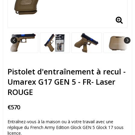
Pistolet d'entraînement à recul -
Umarex G17 GEN 5 - FR- Laser
ROUGE
€570
Entraînez-vous à la maison ou à votre travail avec une
réplique du French Army Edition Glock GEN 5 Glock 17 sous
licence.