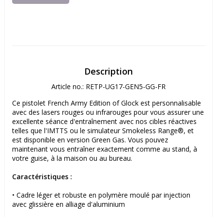
Description
Article no.: RETP-UG17-GEN5-GG-FR
Ce pistolet French Army Edition of Glock est personnalisable 
avec des lasers rouges ou infrarouges pour vous assurer une 
excellente séance d'entraînement avec nos cibles réactives 
telles que l'IMTTS ou le simulateur Smokeless Range®, et 
est disponible en version Green Gas. Vous pouvez 
maintenant vous entraîner exactement comme au stand, à 
votre guise, à la maison ou au bureau.
Caractéristiques :
• Cadre léger et robuste en polymère moulé par injection 
avec glissière en alliage d'aluminium