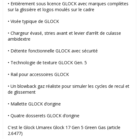
• Entièrement sous licence GLOCK avec marques complètes 
sur la glissière et logos moulés sur le cadre
• Visée typique de GLOCK
• Chargeur évasé, stries avant et levier d’arrêt de culasse 
ambidextre
• Détente fonctionnelle GLOCK avec sécurité
• Technologie de texture GLOCK Gen. 5
• Rail pour accessoires GLOCK
• Un blowback gaz réaliste pour simuler les cycles de recul et 
de glissement
• Mallette GLOCK d’origine
• Quatre dosserets GLOCK d’origine
C'est le Glock Umarex Glock 17 Gen 5 Green Gas (article 
2.6477)